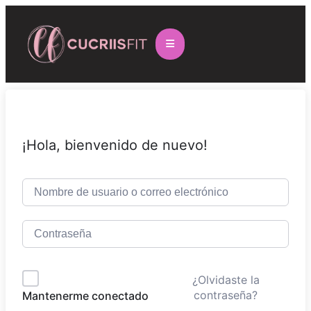
¡Hola, bienvenido de nuevo!
¿Olvidaste la
contraseña?
Mantenerme conectado