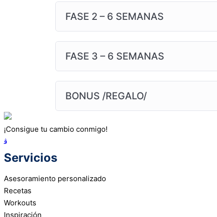
FASE 2 – 6 SEMANAS
FASE 3 – 6 SEMANAS
BONUS /REGALO/
¡Consigue tu cambio conmigo!
Servicios
Asesoramiento personalizado
Recetas
Workouts
Inspiración