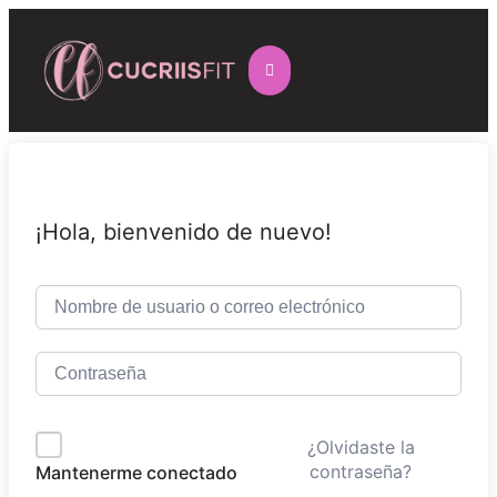
¡Hola, bienvenido de nuevo!
¿Olvidaste la
contraseña?
Mantenerme conectado