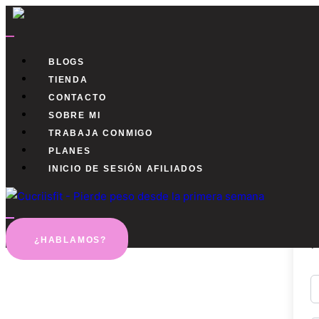
BLOGS
TIENDA
CONTACTO
SOBRE MI
TRABAJA CONMIGO
PLANES
INICIO DE SESIÓN AFILIADOS
¡
¿HABLAMOS?