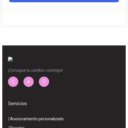
¡Consigue tu cambio conmigo!
Servicios
Asesoramiento personalizado