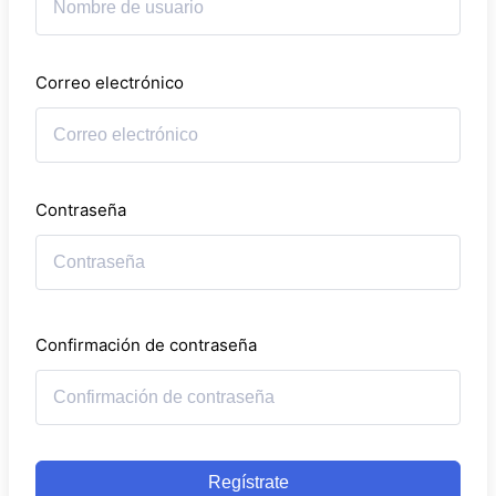
Correo electrónico
Contraseña
Confirmación de contraseña
Regístrate