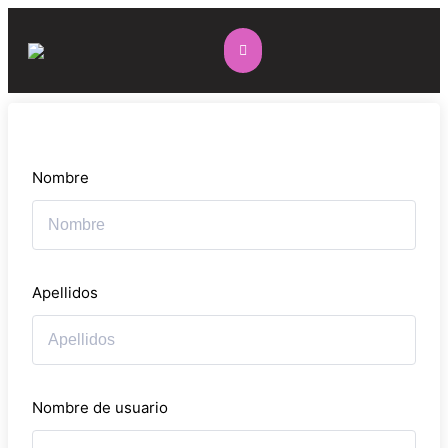
Nombre
Apellidos
Nombre de usuario