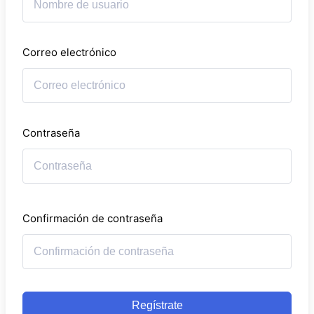
Correo electrónico
Contraseña
Confirmación de contraseña
Regístrate