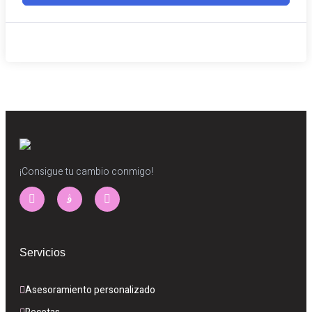
¡Consigue tu cambio conmigo!
Servicios
Asesoramiento personalizado