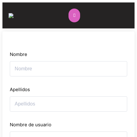
Nombre
Apellidos
Nombre de usuario